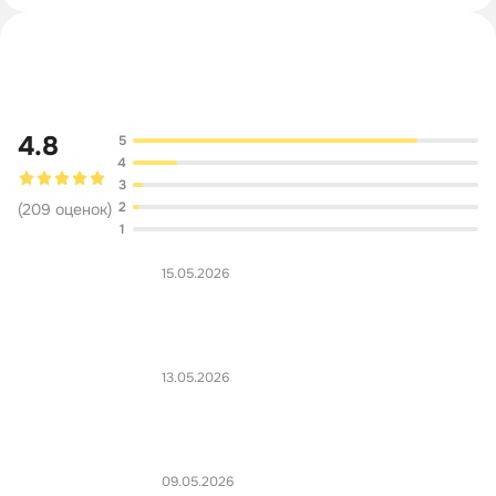
Обсуждение
4.8
5
4
3
2
(
209
оценок
)
1
15.05.2026
13.05.2026
09.05.2026