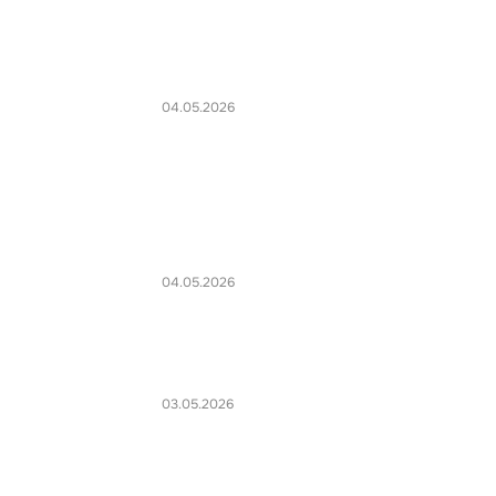
04.05.2026
04.05.2026
03.05.2026