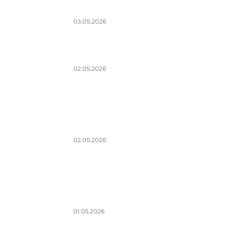
03.05.2026
02.05.2026
02.05.2026
01.05.2026