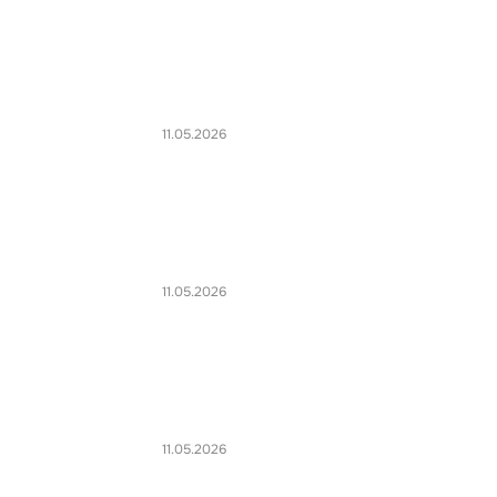
11.05.2026
11.05.2026
11.05.2026