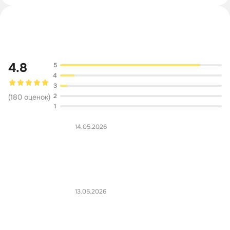
Обсуждение
4.8
5
4
3
2
(
180
оценок
)
1
14.05.2026
13.05.2026