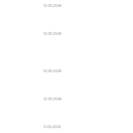
12.05.2026
12.05.2026
12.05.2026
12.05.2026
11.05.2026