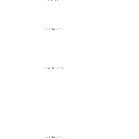
02.05.2026
29.04.2026
29.04.2026
28.04.2026