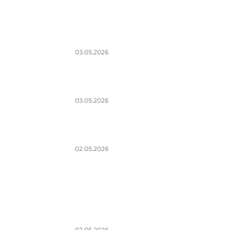
03.05.2026
03.05.2026
02.05.2026