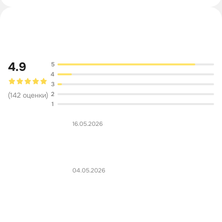
Обсуждение
4.9
5
4
3
2
(
142
оценки
)
1
16.05.2026
04.05.2026