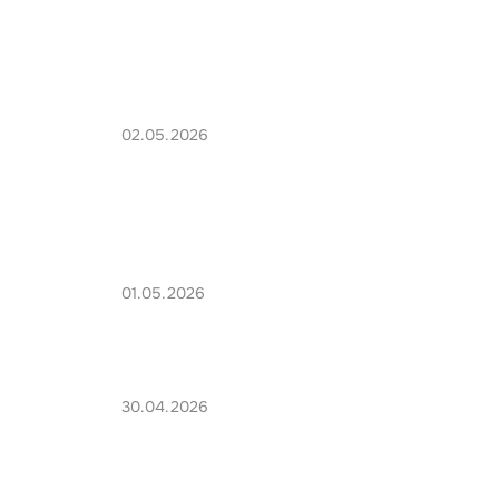
02.05.2026
01.05.2026
30.04.2026