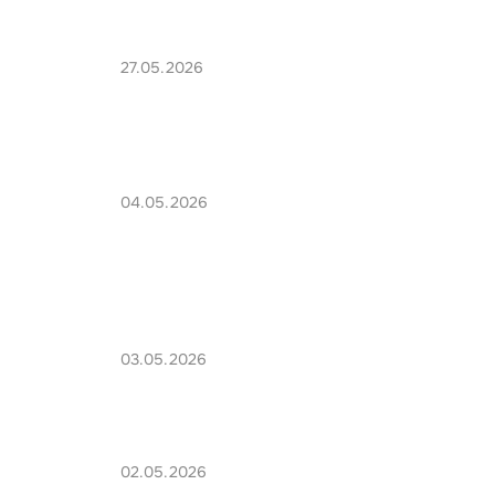
27.05.2026
04.05.2026
03.05.2026
02.05.2026