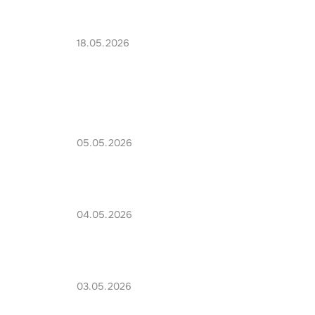
18.05.2026
05.05.2026
04.05.2026
03.05.2026