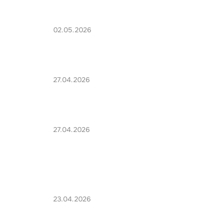
02.05.2026
27.04.2026
27.04.2026
23.04.2026