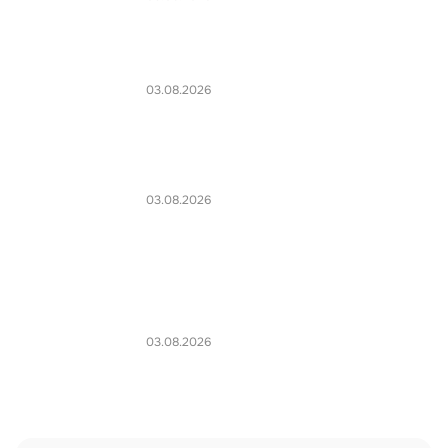
03.08.2026
03.08.2026
03.08.2026