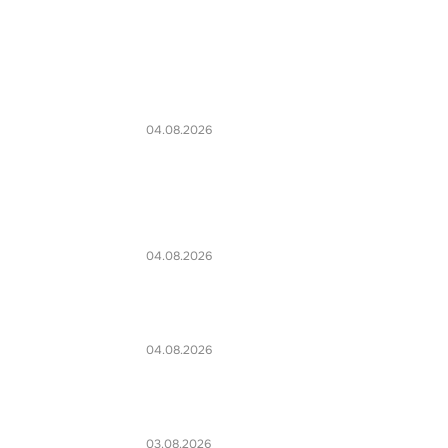
04.08.2026
04.08.2026
04.08.2026
03.08.2026