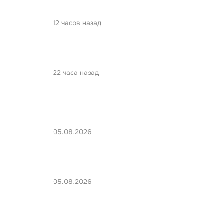
12 часов назад
22 часа назад
05.08.2026
05.08.2026