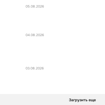
05.08.2026
04.08.2026
03.08.2026
Загрузить еще