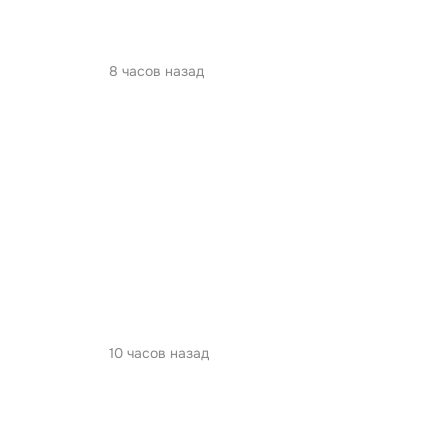
8 часов назад
10 часов назад