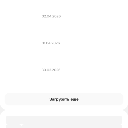
02.04.2026
01.04.2026
30.03.2026
Загрузить еще
Подборка