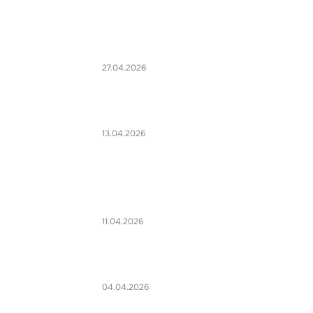
27.04.2026
13.04.2026
11.04.2026
04.04.2026