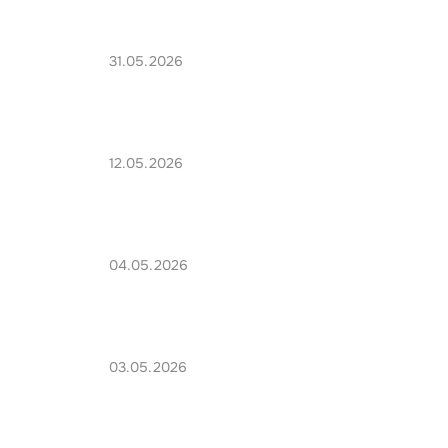
31.05.2026
12.05.2026
04.05.2026
03.05.2026