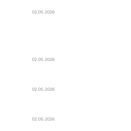
02.05.2026
02.05.2026
02.05.2026
02.05.2026