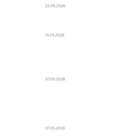
22.05.2026
13.05.2026
07.05.2026
07.05.2026