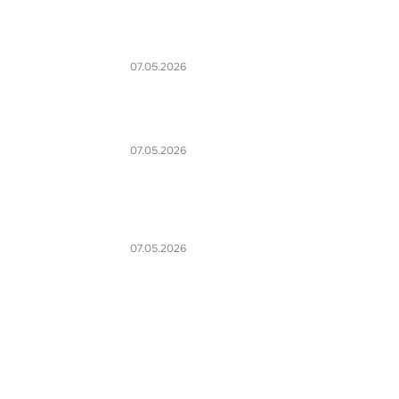
07.05.2026
07.05.2026
07.05.2026