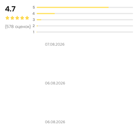
4.7
5
4
3
2
(
578
оценок
)
1
07.08.2026
06.08.2026
06.08.2026