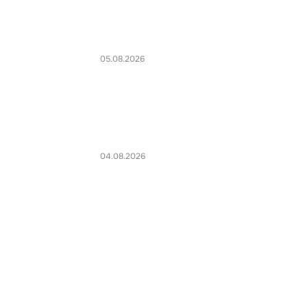
05.08.2026
04.08.2026