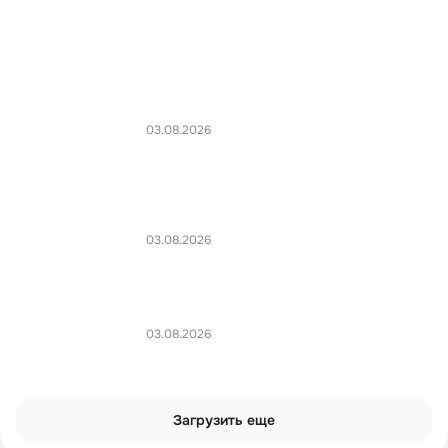
03.08.2026
03.08.2026
03.08.2026
Загрузить еще