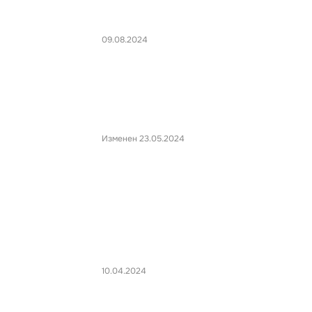
09.08.2024
Изменен 23.05.2024
10.04.2024