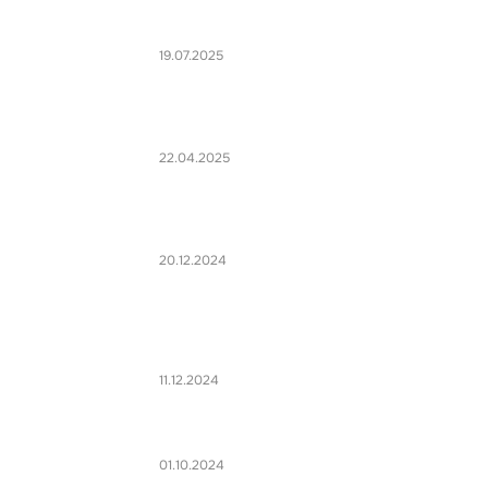
19.07.2025
22.04.2025
20.12.2024
11.12.2024
01.10.2024