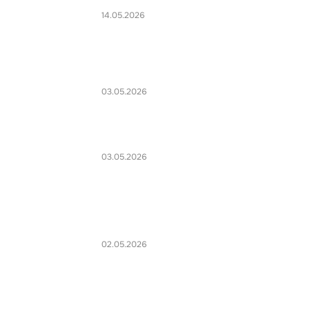
14.05.2026
03.05.2026
03.05.2026
02.05.2026