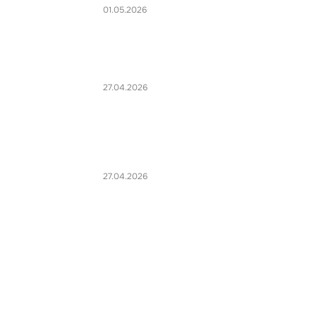
01.05.2026
27.04.2026
27.04.2026