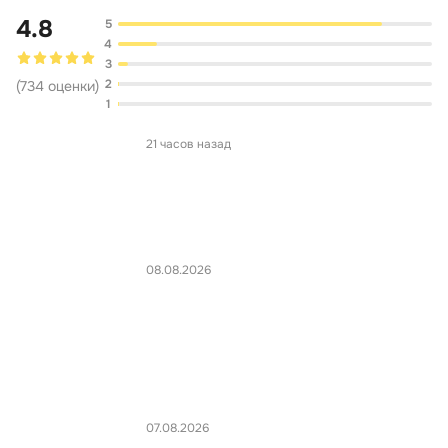
4.8
5
4
3
2
(
734
оценки
)
1
21 часов назад
08.08.2026
07.08.2026