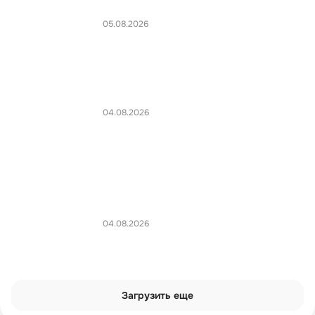
05.08.2026
04.08.2026
04.08.2026
Загрузить еще