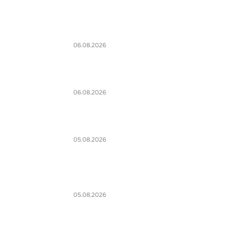
06.08.2026
06.08.2026
05.08.2026
05.08.2026