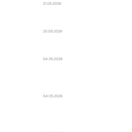
21.05.2026
20.05.2026
04.05.2026
04.05.2026