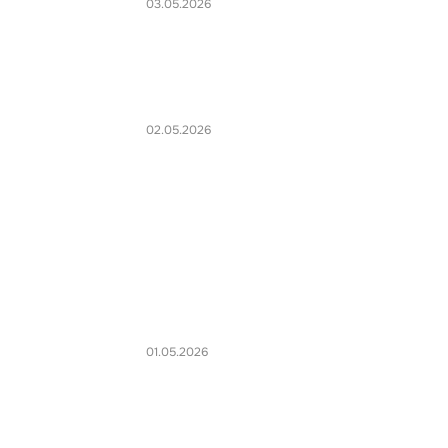
03.05.2026
02.05.2026
01.05.2026