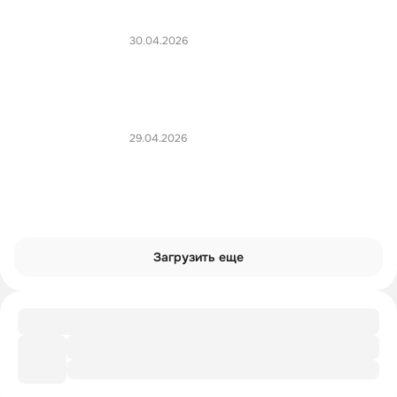
30.04.2026
29.04.2026
Загрузить еще
Подборка
Императрица в кино