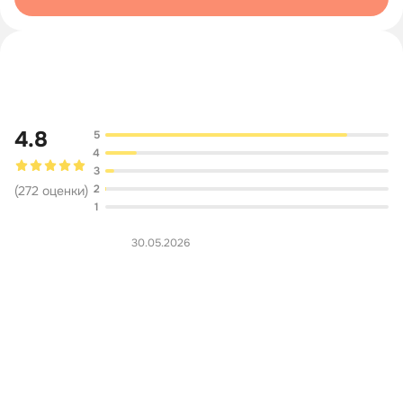
Обсуждение
4.8
5
4
3
2
(
272
оценки
)
1
30.05.2026