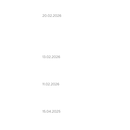
20.02.2026
13.02.2026
11.02.2026
15.04.2025