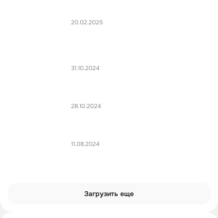
20.02.2025
31.10.2024
28.10.2024
11.08.2024
Загрузить еще