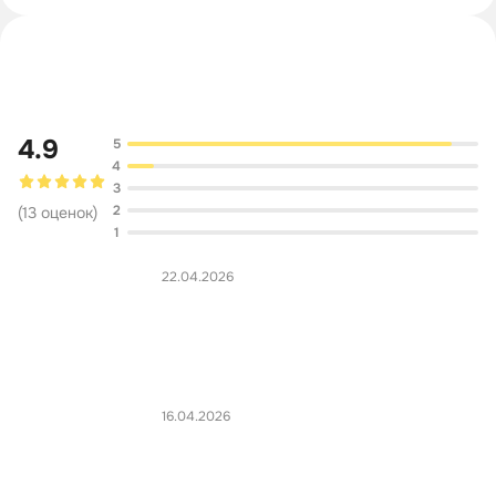
Обсуждение
4.9
5
4
3
2
(
13
оценок
)
1
22.04.2026
16.04.2026