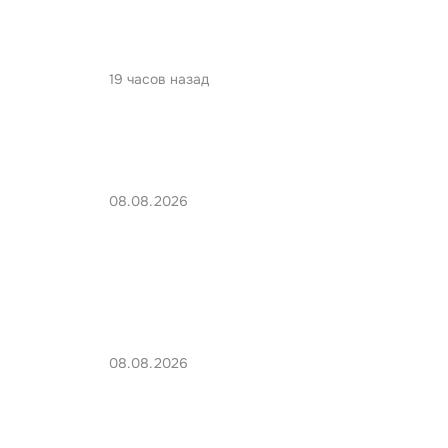
19 часов назад
08.08.2026
08.08.2026