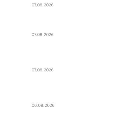
07.08.2026
07.08.2026
07.08.2026
06.08.2026