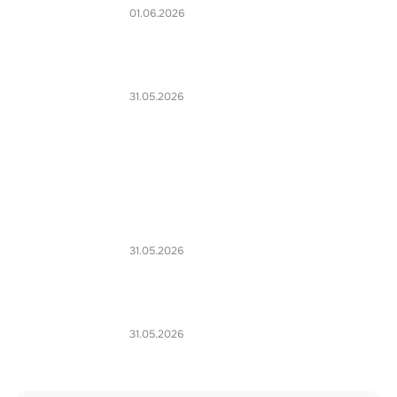
01.06.2026
31.05.2026
31.05.2026
31.05.2026