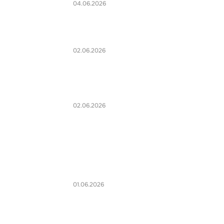
04.06.2026
02.06.2026
02.06.2026
01.06.2026