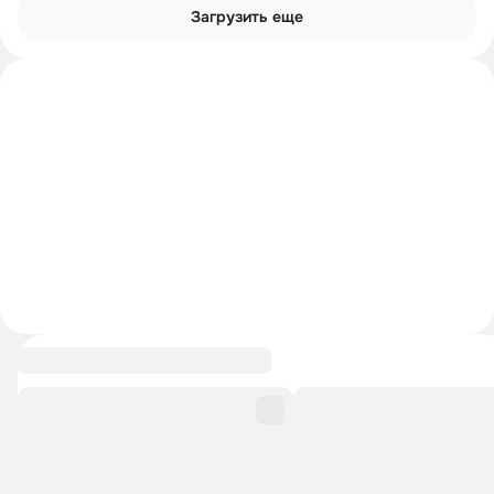
Загрузить еще
Углубиться в тему