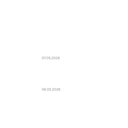
07.05.2026
06.05.2026