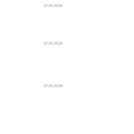
07.05.2026
07.05.2026
07.05.2026