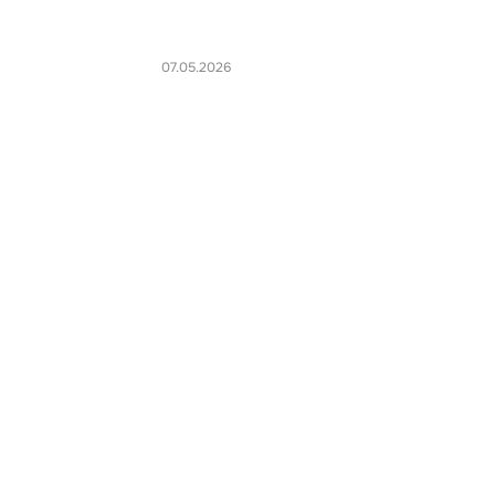
07.05.2026