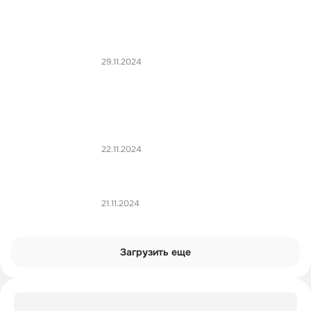
29.11.2024
22.11.2024
21.11.2024
Загрузить еще