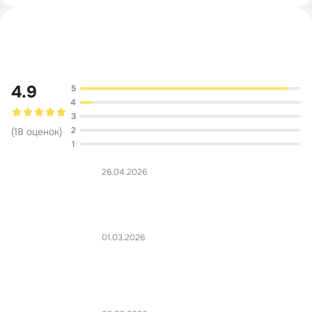
Обсуждение
4.9
5
4
3
2
(
18
оценок
)
1
26.04.2026
01.03.2026