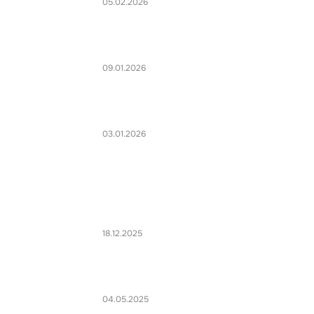
05.02.2026
09.01.2026
03.01.2026
18.12.2025
04.05.2025