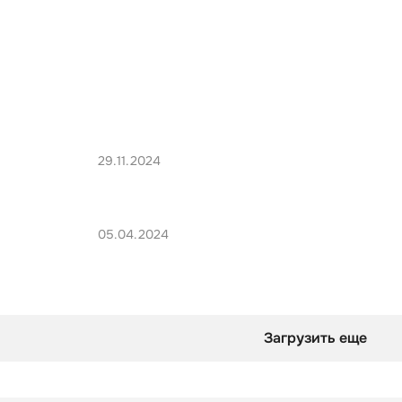
29.11.2024
05.04.2024
Загрузить еще