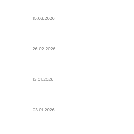
15.03.2026
26.02.2026
13.01.2026
03.01.2026