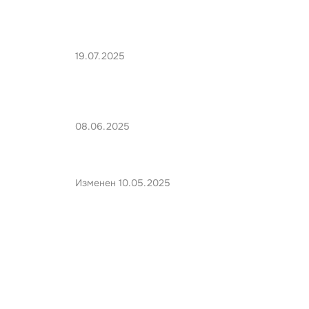
19.07.2025
08.06.2025
Изменен 10.05.2025