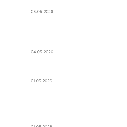
05.05.2026
04.05.2026
01.05.2026
01.05.2026