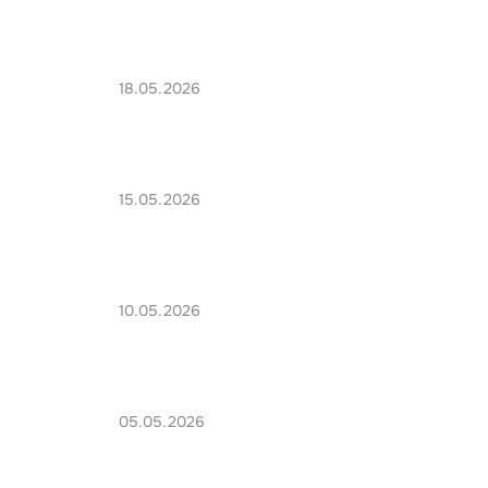
18.05.2026
15.05.2026
10.05.2026
05.05.2026