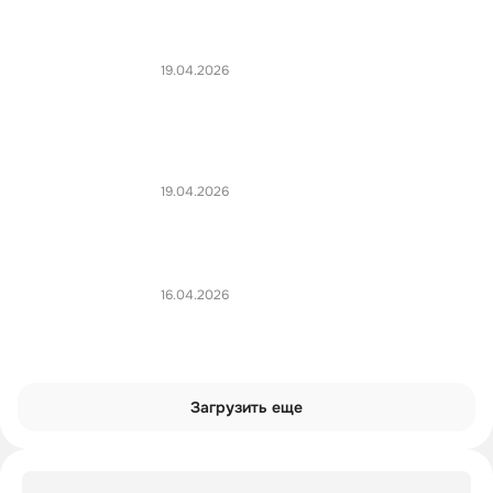
19.04.2026
19.04.2026
16.04.2026
Загрузить еще