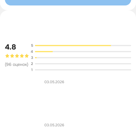
Обсуждение
4.8
5
4
3
2
(
96
оценок
)
1
03.05.2026
03.05.2026