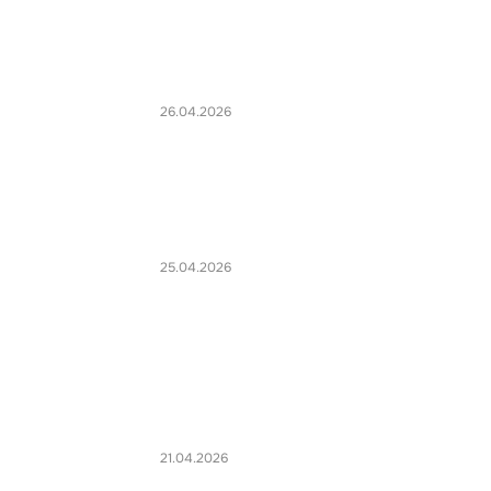
26.04.2026
25.04.2026
21.04.2026