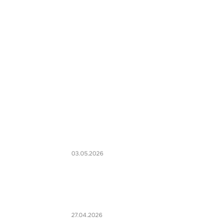
03.05.2026
27.04.2026