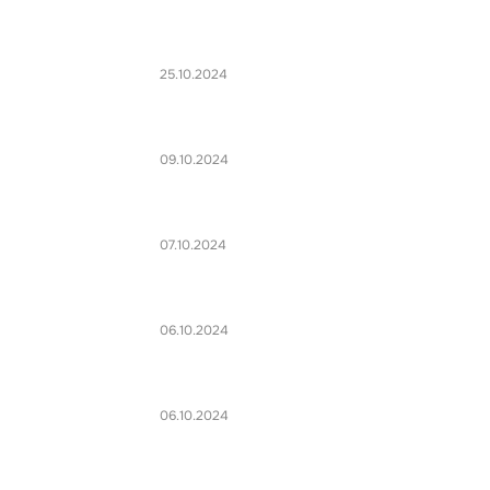
25.10.2024
09.10.2024
07.10.2024
06.10.2024
06.10.2024