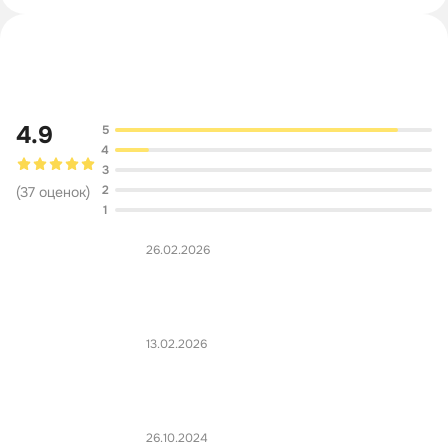
Обсуждение
4.9
5
4
3
2
(
37
оценок
)
1
26.02.2026
13.02.2026
26.10.2024