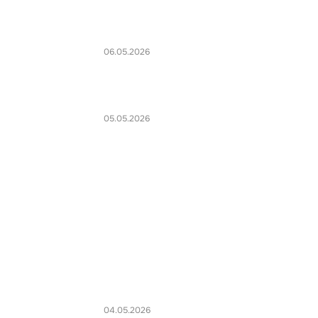
06.05.2026
05.05.2026
04.05.2026