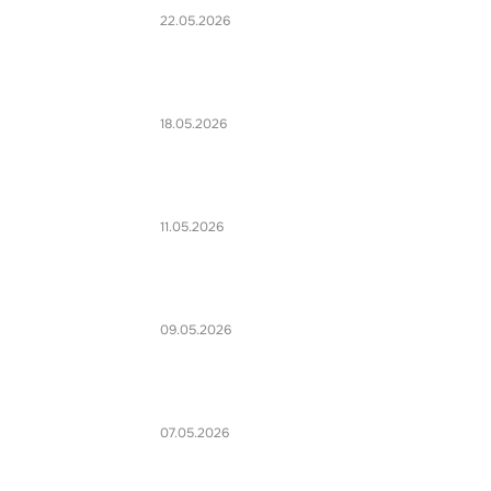
22.05.2026
18.05.2026
11.05.2026
09.05.2026
07.05.2026