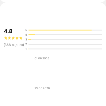
Обсуждение
4.8
5
4
3
2
(
368
оценок
)
1
01.06.2026
25.05.2026