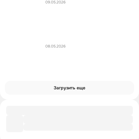
09.05.2026
08.05.2026
Загрузить еще
Гайд
Как помочь себе при депрессии