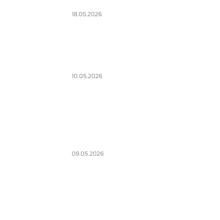
18.05.2026
10.05.2026
09.05.2026