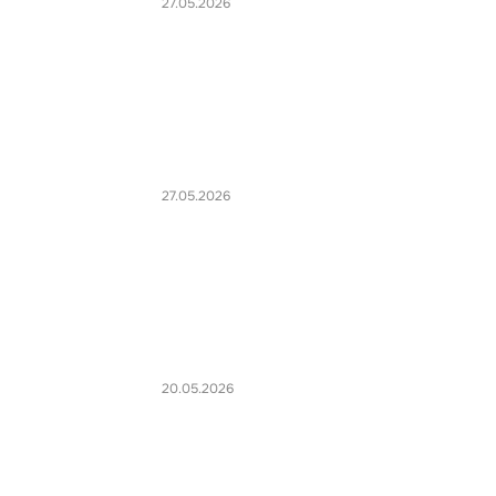
27.05.2026
27.05.2026
20.05.2026