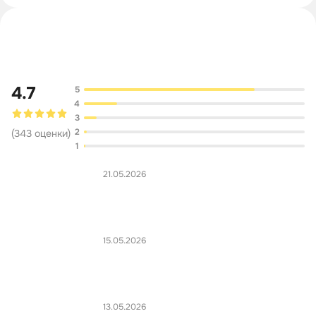
Обсуждение
4.7
5
4
3
2
(
343
оценки
)
1
21.05.2026
15.05.2026
13.05.2026