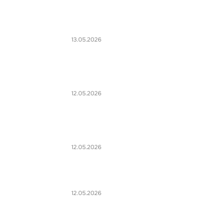
13.05.2026
12.05.2026
12.05.2026
12.05.2026