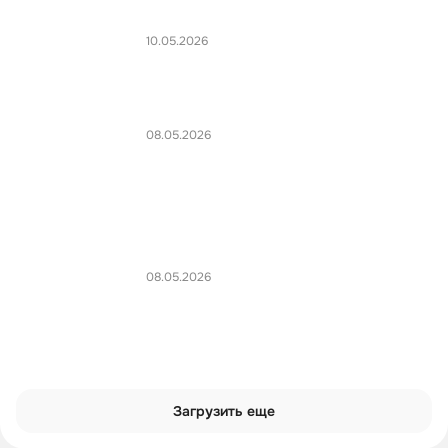
10.05.2026
08.05.2026
08.05.2026
Загрузить еще