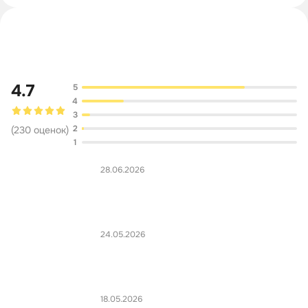
Обсуждение
4.7
5
4
3
2
(
230
оценок
)
1
28.06.2026
24.05.2026
18.05.2026