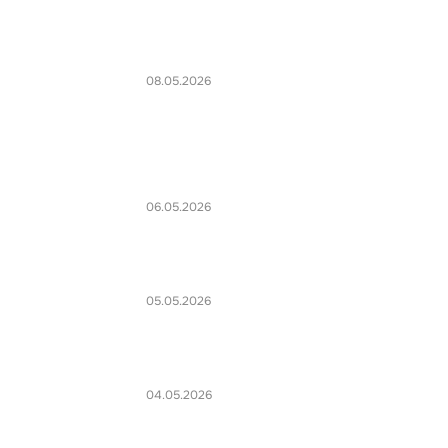
08.05.2026
06.05.2026
05.05.2026
04.05.2026