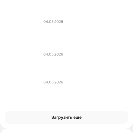
04.05.2026
04.05.2026
04.05.2026
Загрузить еще