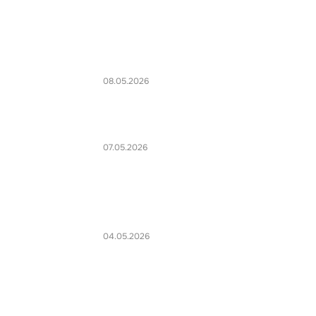
08.05.2026
07.05.2026
04.05.2026