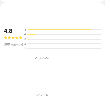
Обсуждение
4.8
5
4
3
2
(
169
оценок
)
1
12.05.2026
11.05.2026