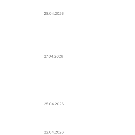
28.04.2026
27.04.2026
25.04.2026
22.04.2026