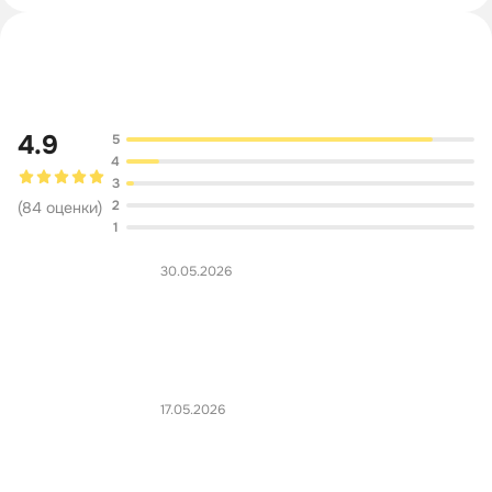
Обсуждение
4.9
5
4
3
2
(
84
оценки
)
1
30.05.2026
17.05.2026