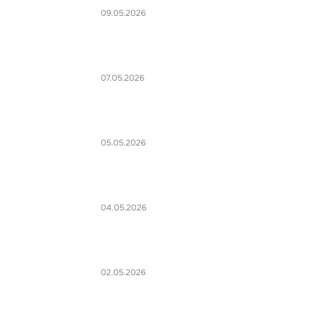
09.05.2026
07.05.2026
05.05.2026
04.05.2026
02.05.2026