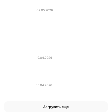
02.05.2026
19.04.2026
15.04.2026
Загрузить еще