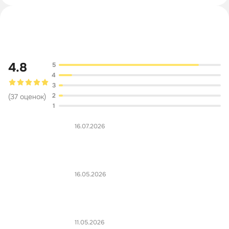
Обсуждение
4.8
5
4
3
2
(
37
оценок
)
1
16.07.2026
16.05.2026
11.05.2026