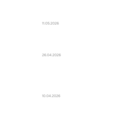
11.05.2026
26.04.2026
10.04.2026