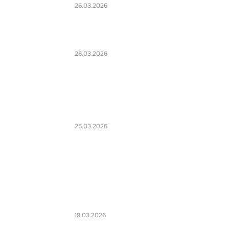
26.03.2026
26.03.2026
25.03.2026
19.03.2026