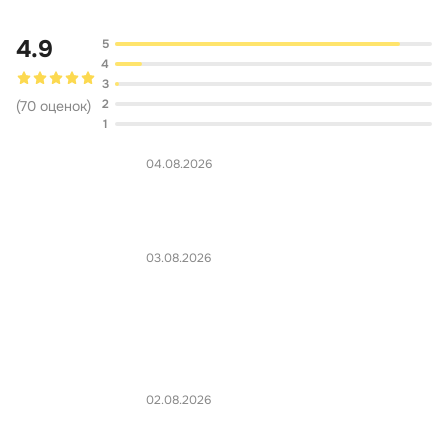
4.9
5
4
3
2
(
70
оценок
)
1
04.08.2026
03.08.2026
02.08.2026