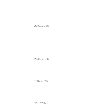
29.07.2026
26.07.2026
17.07.2026
12.07.2026