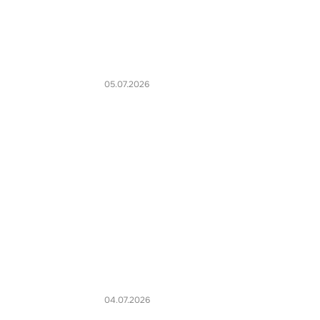
05.07.2026
04.07.2026