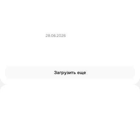
28.06.2026
Загрузить еще
Интроверты смотрят