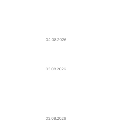
04.08.2026
03.08.2026
03.08.2026