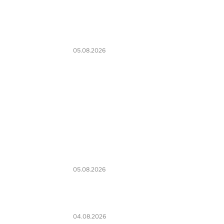
05.08.2026
05.08.2026
04.08.2026