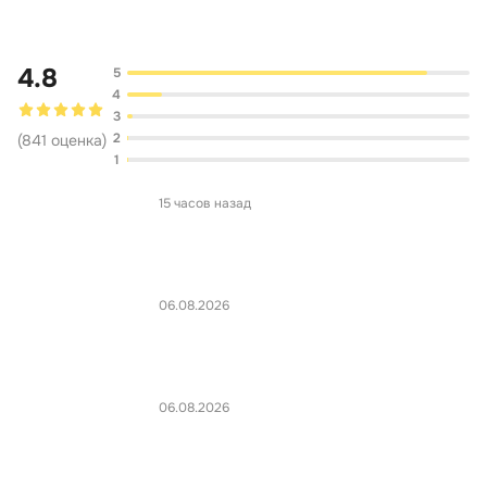
4.8
5
4
3
2
(
841
оценка
)
1
15 часов назад
06.08.2026
06.08.2026