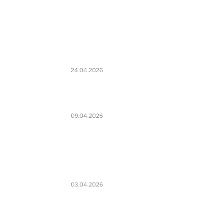
24.04.2026
09.04.2026
03.04.2026