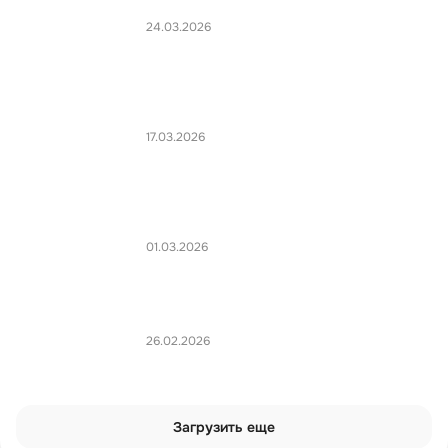
24.03.2026
17.03.2026
01.03.2026
26.02.2026
Загрузить еще