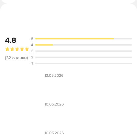
Обсуждение
4.8
5
4
3
2
(
32
оценки
)
1
13.05.2026
10.05.2026
10.05.2026