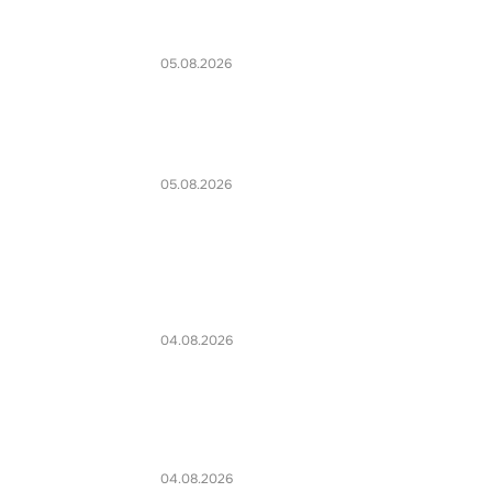
05.08.2026
05.08.2026
04.08.2026
04.08.2026