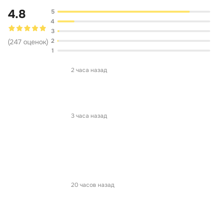
4.8
5
4
3
2
(
247
оценок
)
1
2 часа назад
3 часа назад
20 часов назад