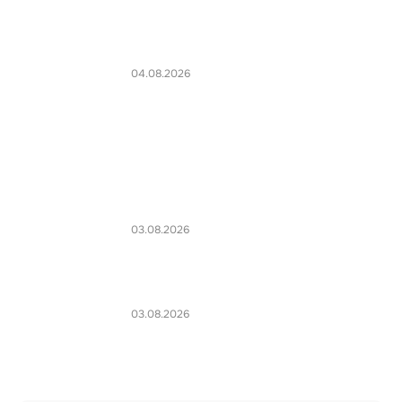
04.08.2026
03.08.2026
03.08.2026