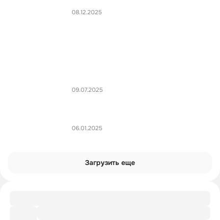
08.12.2025
09.07.2025
06.01.2025
Загрузить еще
Рекомендации