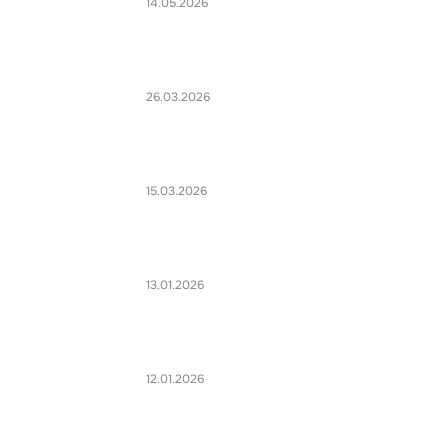
14.05.2026
26.03.2026
15.03.2026
13.01.2026
12.01.2026