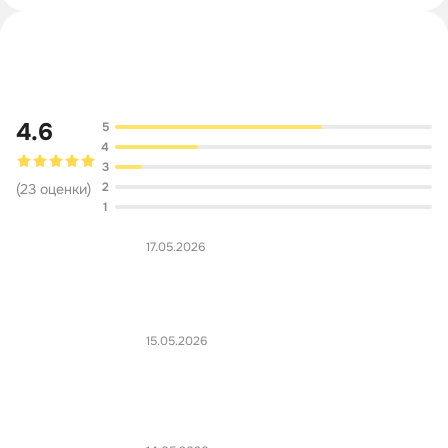
Обсуждение
4.6
5
4
3
2
(
23
оценки
)
1
17.05.2026
15.05.2026