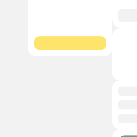
В и
0/1
0/1