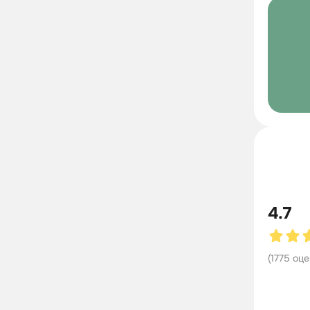
4.7
(
1775
оце