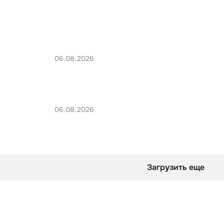
06.08.2026
06.08.2026
Загрузить еще
оверты смотрят