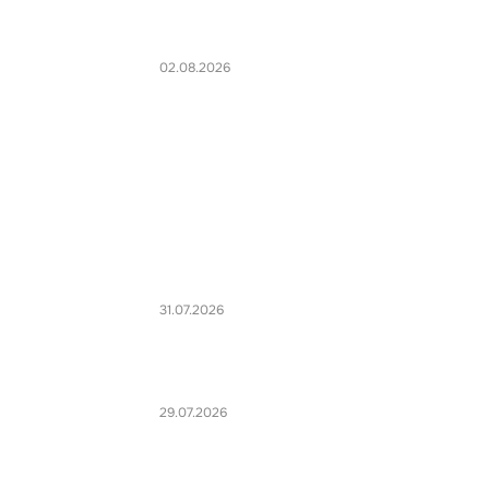
02.08.2026
31.07.2026
29.07.2026