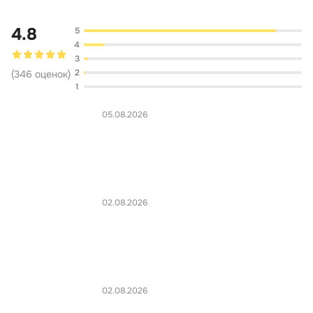
4.8
5
4
3
2
(
346
оценок
)
1
05.08.2026
02.08.2026
02.08.2026