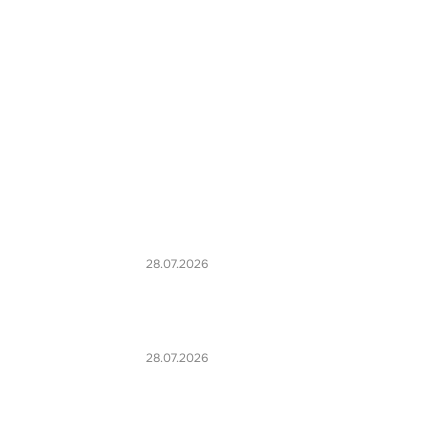
28.07.2026
28.07.2026