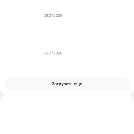
28.07.2026
26.07.2026
Загрузить еще
Углубиться в тему