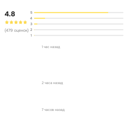
4.8
5
4
3
2
(
479
оценок
)
1
1 час назад
2 часа назад
7 часов назад