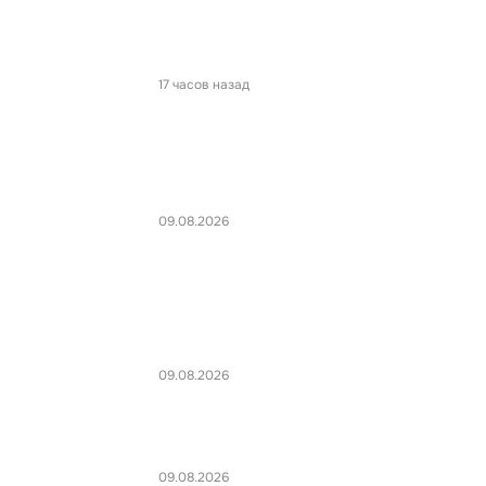
17 часов назад
09.08.2026
09.08.2026
09.08.2026