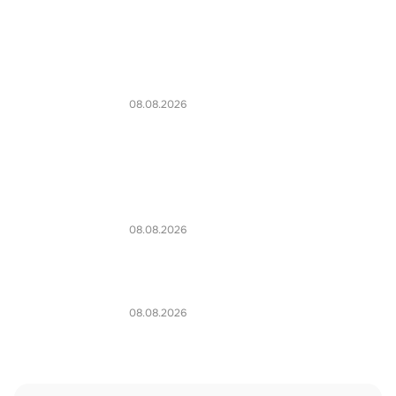
08.08.2026
08.08.2026
08.08.2026