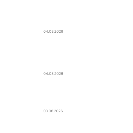
04.08.2026
04.08.2026
03.08.2026