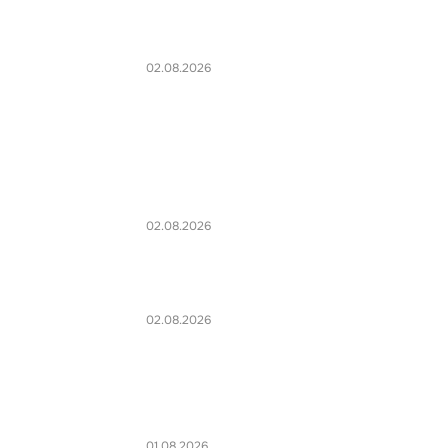
02.08.2026
02.08.2026
02.08.2026
01.08.2026