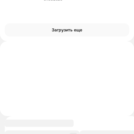
Загрузить еще
Углубиться в тему