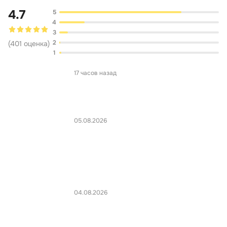
4.7
5
4
3
2
(
401
оценка
)
1
17 часов назад
05.08.2026
04.08.2026