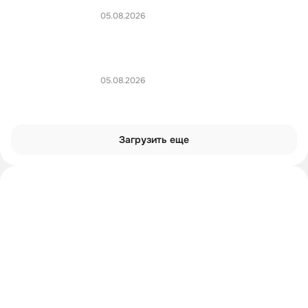
05.08.2026
05.08.2026
Загрузить еще
Интроверты смотрят