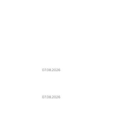
07.08.2026
07.08.2026