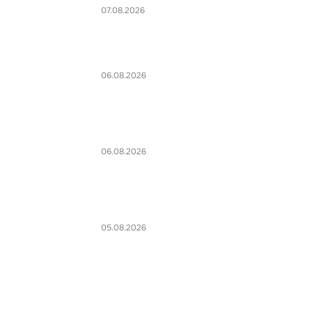
07.08.2026
06.08.2026
06.08.2026
05.08.2026