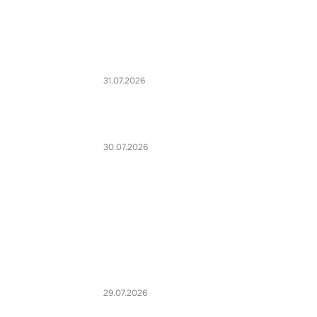
31.07.2026
30.07.2026
29.07.2026