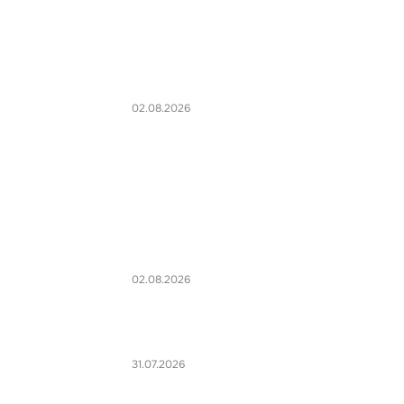
02.08.2026
02.08.2026
31.07.2026