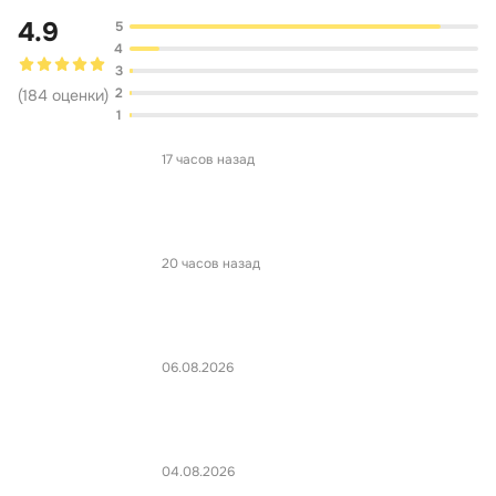
4.9
5
4
3
2
(
184
оценки
)
1
17 часов назад
20 часов назад
06.08.2026
04.08.2026