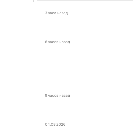
1
3 часа назад
8 часов назад
9 часов назад
04.08.2026