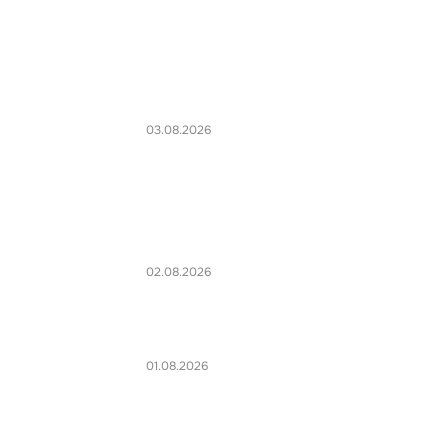
03.08.2026
02.08.2026
01.08.2026