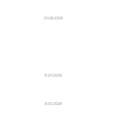
01.08.2026
31.07.2026
31.07.2026