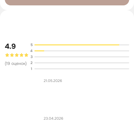
Обсуждение
4.9
5
4
3
2
(
19
оценок
)
1
21.05.2026
23.04.2026