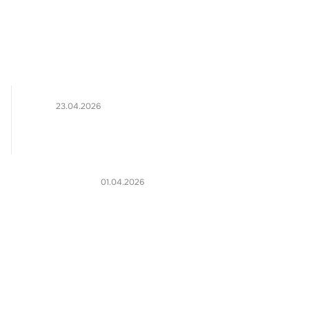
23.04.2026
01.04.2026