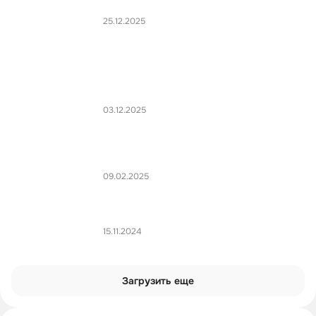
25.12.2025
03.12.2025
09.02.2025
15.11.2024
Загрузить еще