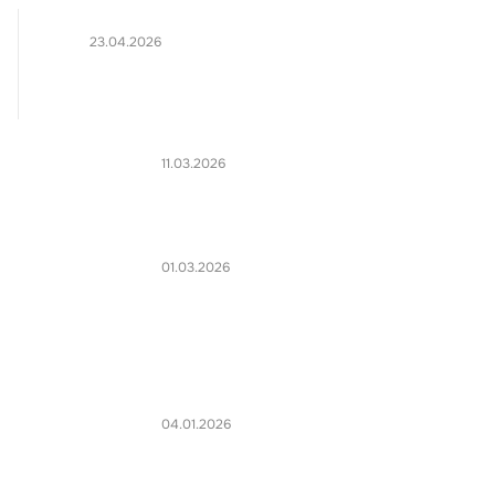
23.04.2026
11.03.2026
01.03.2026
04.01.2026