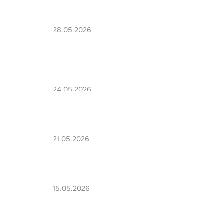
28.05.2026
24.05.2026
21.05.2026
15.05.2026