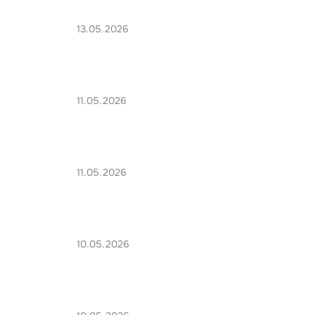
13.05.2026
11.05.2026
11.05.2026
10.05.2026