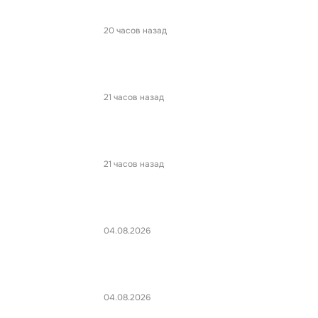
20 часов назад
21 часов назад
21 часов назад
04.08.2026
04.08.2026