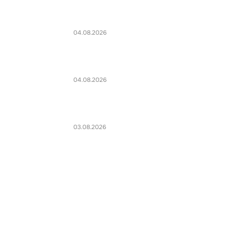
04.08.2026
04.08.2026
03.08.2026