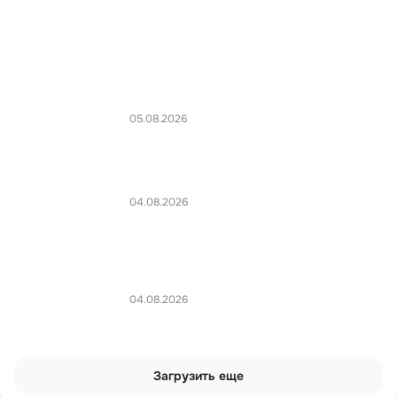
05.08.2026
04.08.2026
04.08.2026
Загрузить еще