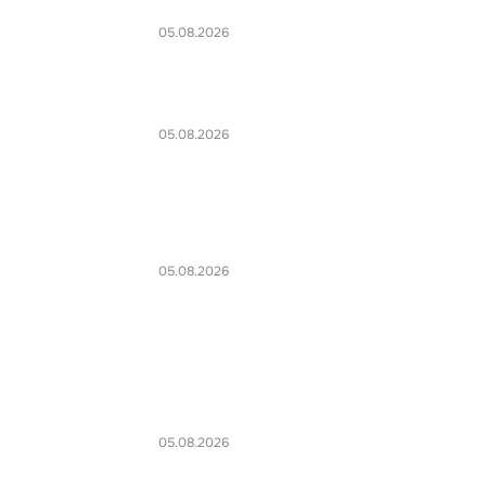
05.08.2026
05.08.2026
05.08.2026
05.08.2026