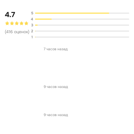
4.7
5
4
3
2
(
416
оценок
)
1
7 часов назад
9 часов назад
9 часов назад