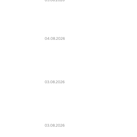
05.08.2026
04.08.2026
03.08.2026
03.08.2026