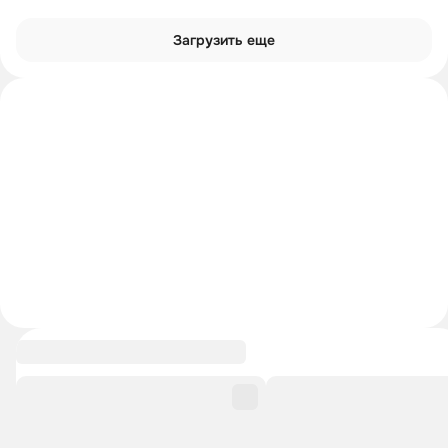
Загрузить еще
Углубиться в тему