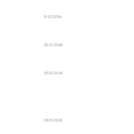
31.07.2026
30.07.2026
30.07.2026
29.07.2026