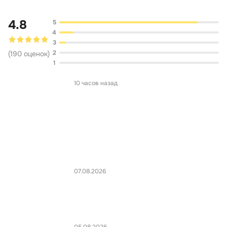
4.8
5
4
3
2
(
190
оценок
)
1
10 часов назад
07.08.2026