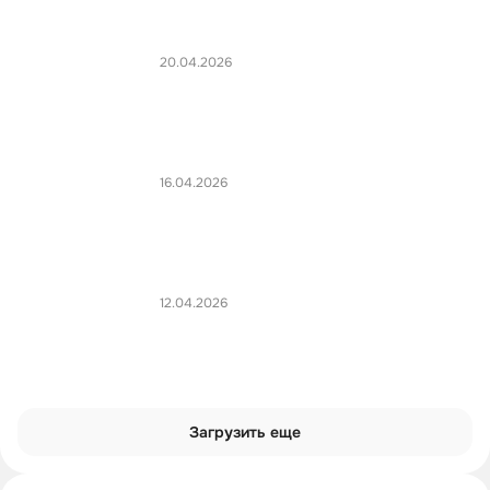
20.04.2026
16.04.2026
12.04.2026
Загрузить еще