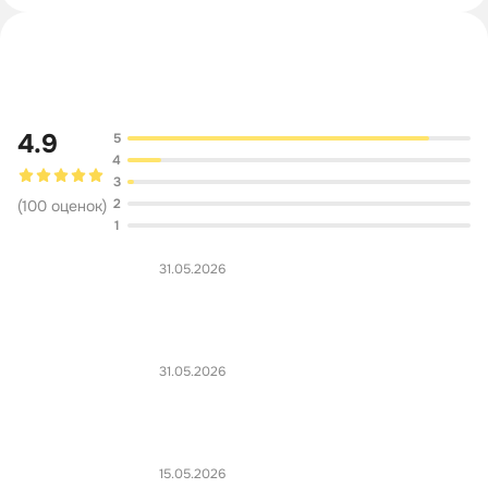
Обсуждение
4.9
5
4
3
2
(
100
оценок
)
1
31.05.2026
31.05.2026
15.05.2026