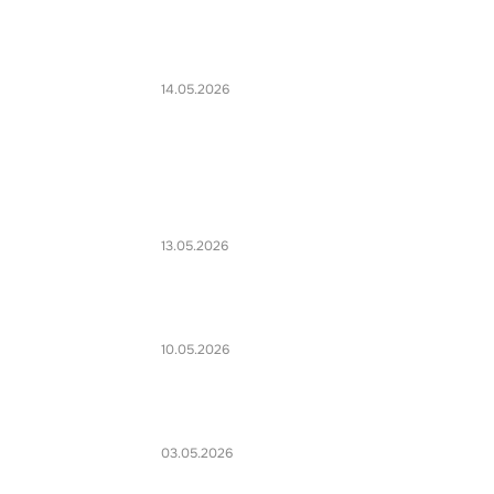
14.05.2026
13.05.2026
10.05.2026
03.05.2026