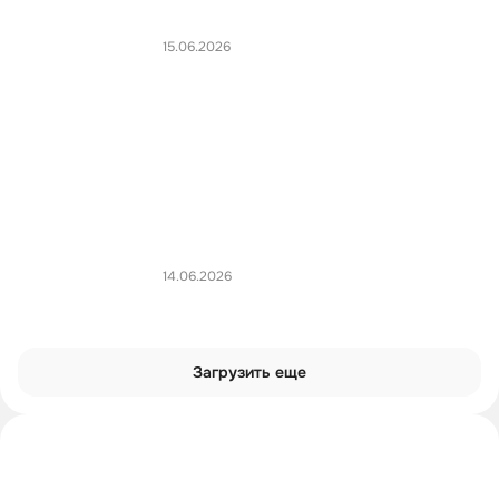
15.06.2026
14.06.2026
Загрузить еще
Интроверты смотрят