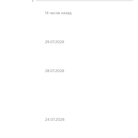
1
14 часов назад
29.07.2026
28.07.2026
24.07.2026