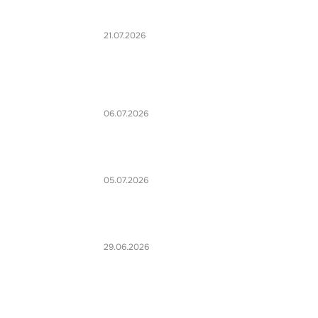
21.07.2026
06.07.2026
05.07.2026
29.06.2026